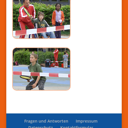
Fragen und Antworten
Impressum
Datenschutz
Kontaktformular