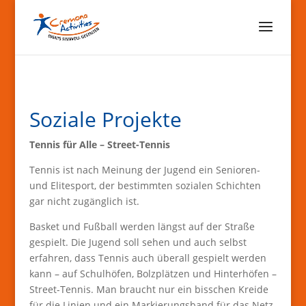
Soziale Projekte
Tennis für Alle – Street-Tennis
Tennis ist nach Meinung der Jugend ein Senioren-
und Elitesport, der bestimmten sozialen Schichten
gar nicht zugänglich ist.
Basket und Fußball werden längst auf der Straße
gespielt. Die Jugend soll sehen und auch selbst
erfahren, dass Tennis auch überall gespielt werden
kann – auf Schulhöfen, Bolzplätzen und Hinterhöfen –
Street-Tennis. Man braucht nur ein bisschen Kreide
für die Linien und ein Markierungsband für das Netz