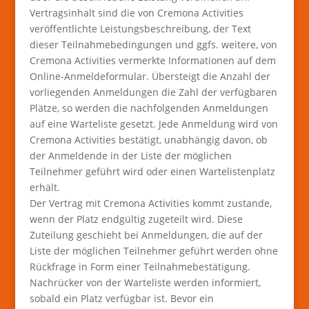
Vertragsinhalt sind die von Cremona Activities
veröffentlichte Leistungsbeschreibung, der Text
dieser Teilnahmebedingungen und ggfs. weitere, von
Cremona Activities vermerkte Informationen auf dem
Online-Anmeldeformular. Übersteigt die Anzahl der
vorliegenden Anmeldungen die Zahl der verfügbaren
Plätze, so werden die nachfolgenden Anmeldungen
auf eine Warteliste gesetzt. Jede Anmeldung wird von
Cremona Activities bestätigt, unabhängig davon, ob
der Anmeldende in der Liste der möglichen
Teilnehmer geführt wird oder einen Wartelistenplatz
erhält.
Der Vertrag mit Cremona Activities kommt zustande,
wenn der Platz endgültig zugeteilt wird. Diese
Zuteilung geschieht bei Anmeldungen, die auf der
Liste der möglichen Teilnehmer geführt werden ohne
Rückfrage in Form einer Teilnahmebestätigung.
Nachrücker von der Warteliste werden informiert,
sobald ein Platz verfügbar ist. Bevor ein