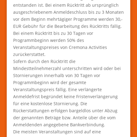
entstanden ist. Bei einem Rücktritt ab ursprünglich
ausgeschriebenem Anmeldeschluss bis zu 3 Monaten
vor dem Beginn mehrtägiger Programme werden 30,-
EUR Gebühr für die Bearbeitung des Rücktritts fällig.
Bei einem Rücktritt bis zu 30 Tagen vor
Programmbeginn werden 50% des
Veranstaltungspreises von Cremona Activities
zurückerstattet.
Sofern durch den Rücktritt die
Mindestteilnehmerzahl unterschritten wird oder bei
Stornierungen innerhalb von 30 Tagen vor
Programmbeginn wird der gesamte
Veranstaltungspreis fällig. Eine verlängerte
Anmeldefrist begründet keine Fristenverlängerung
für eine kostenlose Stornierung. Die
Rückerstattungen erfolgen bargeldlos unter Abzug
der genannten Beträge bzw. Anteile über die vom
Anmeldenden angegebene Bankverbindung.
Die meisten Veranstaltungen sind auf eine