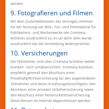
werden.
9. Fotografieren und Filmen
Mit dem Zustandekommen des Vertrages stimmen
Sie der Nutzung von Bild-, Ton- und Filmmaterial für
Publikations- und Werbezwecke von Cremona-
Activities ausdrücklich zu, es sei denn dem wurde
ausdrücklich bei der Anmeldung widersprochen.
10. Versicherungen
Die Teilnehmer sind über Cremona Activities weder
kranken- noch unfallversichert. Cremona Activities
empfiehlt generell den Abschluss einer
Privathaftpflichtversicherung für den angemeldeten
Teilnehmer und deren Erziehungsberechtigten, den
Abschluss einer privaten Unfallversicherung sowie
den Abschluss einer Reiserücktrittsversicherung.
Diese können im Internet abgeschlossen werden.