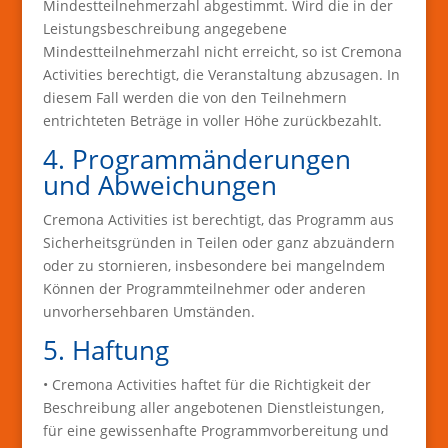
Mindestteilnehmerzahl abgestimmt. Wird die in der
Leistungsbeschreibung angegebene
Mindestteilnehmerzahl nicht erreicht, so ist Cremona
Activities berechtigt, die Veranstaltung abzusagen. In
diesem Fall werden die von den Teilnehmern
entrichteten Beträge in voller Höhe zurückbezahlt.
4. Programmänderungen
und Abweichungen
Cremona Activities ist berechtigt, das Programm aus
Sicherheitsgründen in Teilen oder ganz abzuändern
oder zu stornieren, insbesondere bei mangelndem
Können der Programmteilnehmer oder anderen
unvorhersehbaren Umständen.
5. Haftung
• Cremona Activities haftet für die Richtigkeit der
Beschreibung aller angebotenen Dienstleistungen,
für eine gewissenhafte Programmvorbereitung und