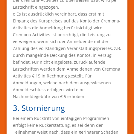
der Cremona-Activities zu überweisen bzw. wird per
Lastschrift eingezogen.
o Es ist ausdrücklich vereinbart, dass erst mit
Eingang des Kurspreises auf das Konto der Cremona-
Activities die Anmeldung berücksichtigt wird.
Cremona Activities ist berechtigt, die Leistung zu
verweigern, wenn sich der Anmeldende mit der
Zahlung des vollständigen Veranstaltungspreises, z.B.
durch mangelnde Deckung des Kontos, in Verzug
befindet. Für nicht eingelöste, zurücklaufende
Lastschriften werden dem Anmeldenen von Cremona
Activities € 15 in Rechnung gestellt. Für
Anmeldungen, welche nach dem ausgewiesenen
Anmeldeschluss erfolgen, wird eine
Nachmeldegebühr von € 5 erhoben.
3. Stornierung
Bei einem Rücktritt von eintägigen Programmen
erfolgt keine Rückerstattung, es sei denn der
Teilnehmer weist nach, dass ein geringerer Schaden