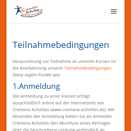
Teilnahmebedingungen
Voraussetzung zur Teilnahme an unseren Kursen ist
die Anerkennung unserer
Teilnahmebedingungen
.
Diese regeln Punkte wie:
1.Anmeldung
Die Anmeldung zu einer Freizeit erfolgt
ausschließlich online auf der Internetseite von
Cremona Activities (www.cremona-activities.de). Mit
Absenden der Anmeldung bieten Sie als Anmelder
Cremona Activities den Abschluss eines Vertrages
über die beschriebene Leistung verbindlich an.