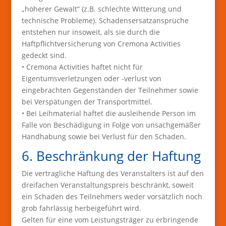
„höherer Gewalt“ (z.B. schlechte Witterung und
technische Probleme). Schadensersatzansprüche
entstehen nur insoweit, als sie durch die
Haftpflichtversicherung von Cremona Activities
gedeckt sind.
• Cremona Activities haftet nicht für
Eigentumsverletzungen oder -verlust von
eingebrachten Gegenständen der Teilnehmer sowie
bei Verspätungen der Transportmittel.
• Bei Leihmaterial haftet die ausleihende Person im
Falle von Beschädigung in Folge von unsachgemäßer
Handhabung sowie bei Verlust für den Schaden.
6. Beschränkung der Haftung
Die vertragliche Haftung des Veranstalters ist auf den
dreifachen Veranstaltungspreis beschränkt, soweit
ein Schaden des Teilnehmers weder vorsätzlich noch
grob fahrlässig herbeigeführt wird.
Gelten für eine vom Leistungsträger zu erbringende