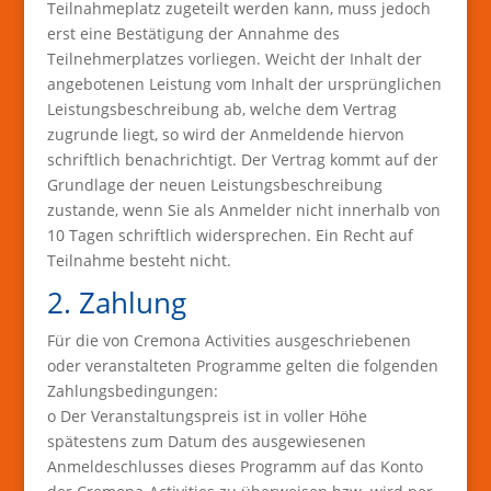
Teilnahmeplatz zugeteilt werden kann, muss jedoch
erst eine Bestätigung der Annahme des
Teilnehmerplatzes vorliegen. Weicht der Inhalt der
angebotenen Leistung vom Inhalt der ursprünglichen
Leistungsbeschreibung ab, welche dem Vertrag
zugrunde liegt, so wird der Anmeldende hiervon
schriftlich benachrichtigt. Der Vertrag kommt auf der
Grundlage der neuen Leistungsbeschreibung
zustande, wenn Sie als Anmelder nicht innerhalb von
10 Tagen schriftlich widersprechen. Ein Recht auf
Teilnahme besteht nicht.
2. Zahlung
Für die von Cremona Activities ausgeschriebenen
oder veranstalteten Programme gelten die folgenden
Zahlungsbedingungen:
o Der Veranstaltungspreis ist in voller Höhe
spätestens zum Datum des ausgewiesenen
Anmeldeschlusses dieses Programm auf das Konto